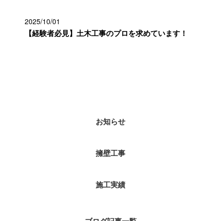
2025/10/01
【経験者必見】土木工事のプロを求めています！
カテゴリー
お知らせ
擁壁工事
施工実績
ブログ記事一覧