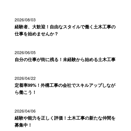
2026/08/03
経験者、大歓迎！自由なスタイルで働く土木工事の
仕事を始めませんか？
2026/06/05
自分の仕事が街に残る！未経験から始める土木工事
2026/04/22
定着率99%！外構工事の会社でスキルアップしなが
ら働こう！
2026/04/06
経験や能力を正しく評価！土木工事の新たな仲間を
募集中！