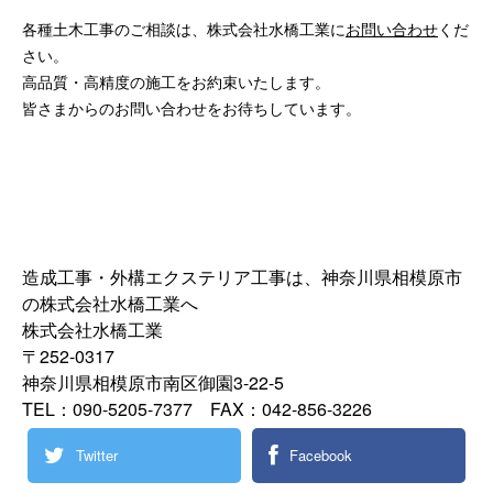
各種土木工事のご相談は、株式会社水橋工業に
お問い合わせ
くだ
さい。
高品質・高精度の施工をお約束いたします。
皆さまからのお問い合わせをお待ちしています。
造成工事・外構エクステリア工事は、神奈川県相模原市
の株式会社水橋工業へ
株式会社水橋工業
〒252-0317
神奈川県相模原市南区御園3-22-5
TEL：090-5205-7377 FAX：042-856-3226
Twitter
Facebook