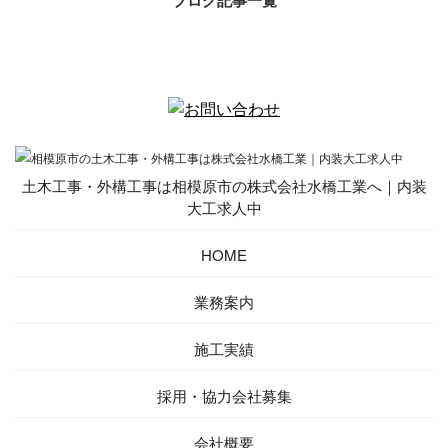
土木工事・外構工事は相模原市の株式会社水橋工業へ｜内装
大工求人中
HOME
業務案内
施工実績
採用・協力会社募集
会社概要