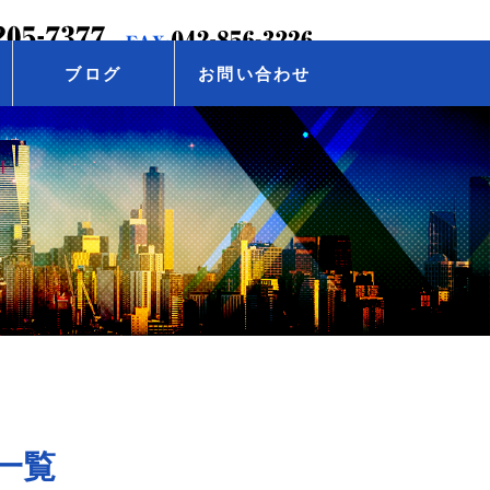
ブログ
お問い合わせ
 一覧