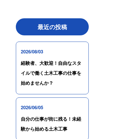
最近の投稿
2026/08/03
経験者、大歓迎！自由なスタ
イルで働く土木工事の仕事を
始めませんか？
2026/06/05
自分の仕事が街に残る！未経
験から始める土木工事