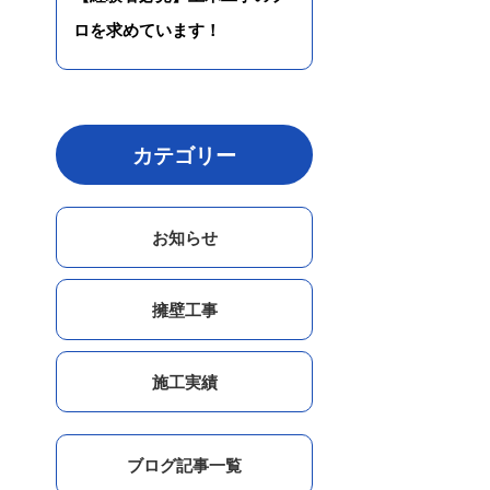
ロを求めています！
カテゴリー
お知らせ
擁壁工事
施工実績
ブログ記事一覧