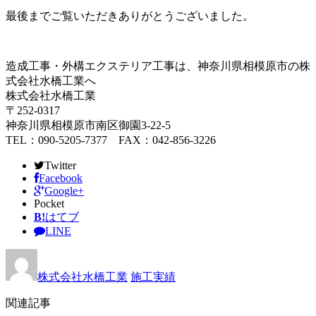
最後までご覧いただきありがとうございました。
造成工事・外構エクステリア工事は、神奈川県相模原市の株
式会社水橋工業へ
株式会社水橋工業
〒252-0317
神奈川県相模原市南区御園3-22-5
TEL：090-5205-7377 FAX：042-856-3226
Twitter
Facebook
Google+
Pocket
B!
はてブ
LINE
株式会社水橋工業
施工実績
関連記事