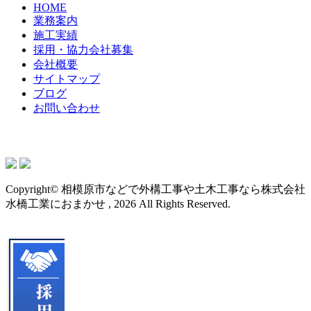
HOME
業務案内
施工実績
採用・協力会社募集
会社概要
サイトマップ
ブログ
お問い合わせ
Copyright© 相模原市などで外構工事や土木工事なら株式会社
水橋工業におまかせ , 2026 All Rights Reserved.