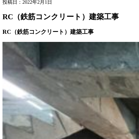
投稿日：
2022年2月1日
RC（鉄筋コンクリート）建築工事
RC（鉄筋コンクリート）建築工事