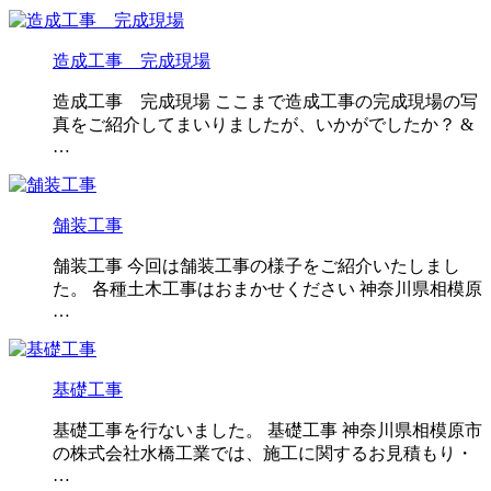
造成工事 完成現場
造成工事 完成現場 ここまで造成工事の完成現場の写
真をご紹介してまいりましたが、いかがでしたか？ &
…
舗装工事
舗装工事 今回は舗装工事の様子をご紹介いたしまし
た。 各種土木工事はおまかせください 神奈川県相模原
…
基礎工事
基礎工事を行ないました。 基礎工事 神奈川県相模原市
の株式会社水橋工業では、施工に関するお見積もり・
…