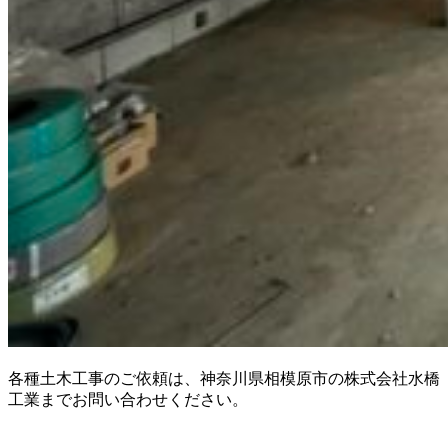
各種土木工事のご依頼は、神奈川県相模原市の株式会社水橋
工業までお問い合わせください。