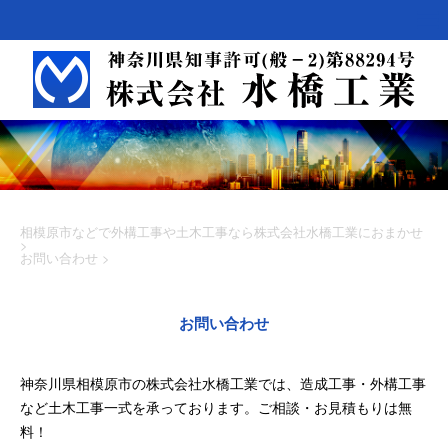
相模原市などで外構工事や土木工事なら株式会社水橋工業におまかせ
>
お問い合わせ
>
お問い合わせ
神奈川県相模原市の株式会社水橋工業では、造成工事・外構工事
など土木工事一式を承っております。ご相談・お見積もりは無
料！