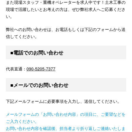
また現場スタッフ・重機オペレーターを求人中です！土木工事の
現場で活躍したいとお考えの方は、ぜひ弊社求人へご応募くださ
い。
弊社へのお問い合わせは、お電話もしくは下記のフォームから送
信してください。
■電話でのお問い合わせ
代表直通：
090-5205-7377
■メールでのお問い合わせ
下記メールフォームに必要事項を入力し、送信してください。
メールフォームの「お問い合わせ内容」の項目に、ご要望などを
ご入力ください。
お問い合わせ内容を確認後、担当者より折り返しご連絡いたしま