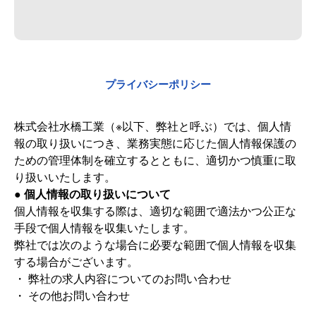
プライバシーポリシー
株式会社水橋工業（※以下、弊社と呼ぶ）では、個人情
報の取り扱いにつき、業務実態に応じた個人情報保護の
ための管理体制を確立するとともに、適切かつ慎重に取
り扱いいたします。
● 個人情報の取り扱いについて
個人情報を収集する際は、適切な範囲で適法かつ公正な
手段で個人情報を収集いたします。
弊社では次のような場合に必要な範囲で個人情報を収集
する場合がございます。
・ 弊社の求人内容についてのお問い合わせ
・ その他お問い合わせ