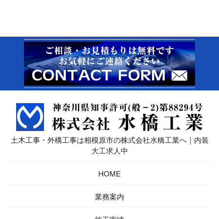
土木工事・外構工事は相模原市の株式会社水橋工業へ｜内装
大工求人中
HOME
業務案内