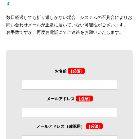
す。
数日経過しても折り返しがない場合、システムの不具合によりお
問い合わせメールが正常に届いていない可能性がございます。
お手数ですが、再度お電話にてご連絡をお願いいたします。
お名前
[必須]
メールアドレス
[必須]
メールアドレス（確認用）
[必須]