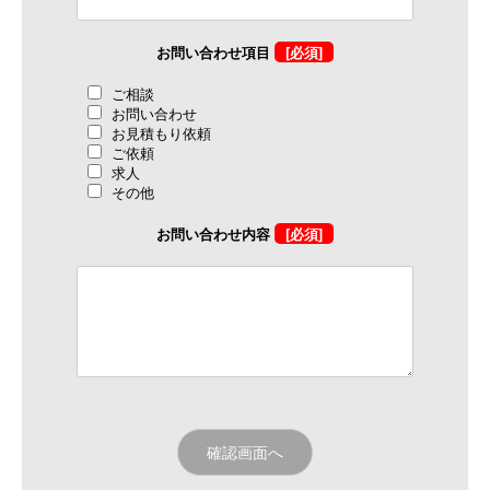
お問い合わせ項目
[必須]
ご相談
お問い合わせ
お見積もり依頼
ご依頼
求人
その他
お問い合わせ内容
[必須]