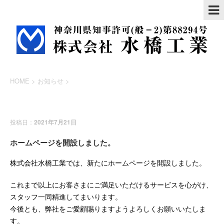
HOME
>
お知らせ
>
お知らせ
投稿日：
2021年7月21日
ホームページを開設しました。
株式会社水橋工業では、新たにホームページを開設しました。
これまで以上にお客さまにご満足いただけるサービスを心がけ、
スタッフ一同精進してまいります。
今後とも、弊社をご愛顧賜りますようよろしくお願いいたしま
す。