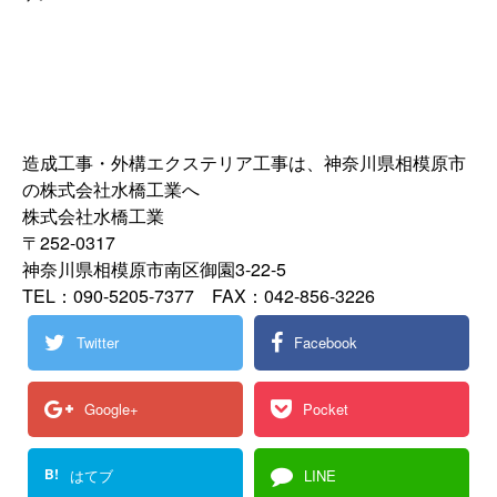
造成工事・外構エクステリア工事は、神奈川県相模原市
の株式会社水橋工業へ
株式会社水橋工業
〒252-0317
神奈川県相模原市南区御園3-22-5
TEL：090-5205-7377 FAX：042-856-3226
Twitter
Facebook
Google+
Pocket
B!
はてブ
LINE