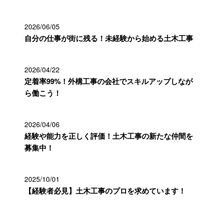
2026/06/05
自分の仕事が街に残る！未経験から始める土木工事
2026/04/22
定着率99%！外構工事の会社でスキルアップしなが
ら働こう！
2026/04/06
経験や能力を正しく評価！土木工事の新たな仲間を
募集中！
2025/10/01
【経験者必見】土木工事のプロを求めています！