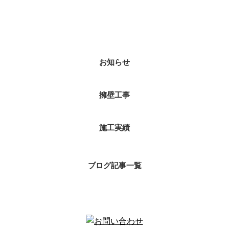
カテゴリー
お知らせ
擁壁工事
施工実績
ブログ記事一覧