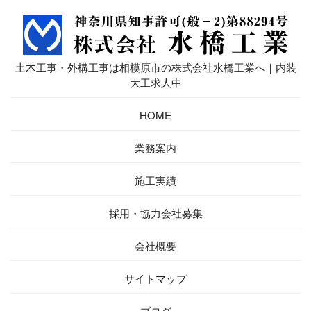
土木工事・外構工事は相模原市の株式会社水橋工業へ｜内装
大工求人中
HOME
業務案内
施工実績
採用・協力会社募集
会社概要
サイトマップ
ブログ