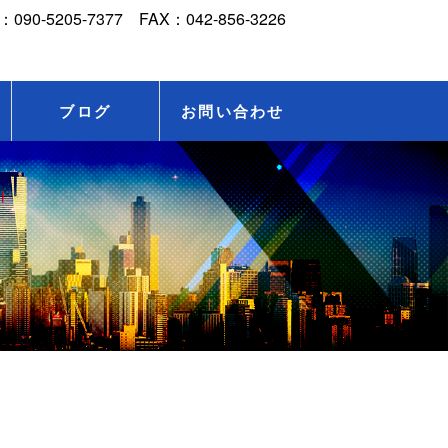
ブログ
お問い合わせ