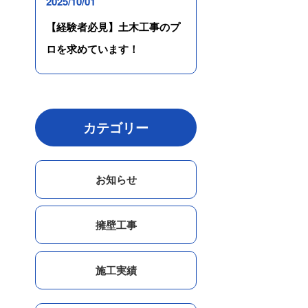
2025/10/01
【経験者必見】土木工事のプ
ロを求めています！
カテゴリー
お知らせ
擁壁工事
施工実績