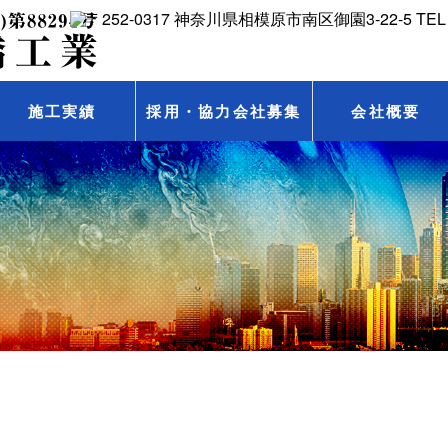
施工実績
採用・協力会社募集
会社概要