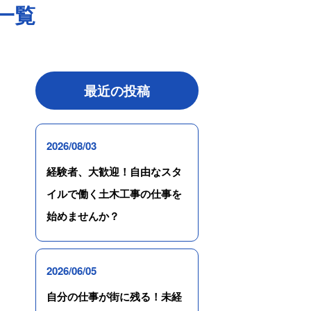
 一覧
最近の投稿
2026/08/03
経験者、大歓迎！自由なスタ
イルで働く土木工事の仕事を
始めませんか？
2026/06/05
自分の仕事が街に残る！未経