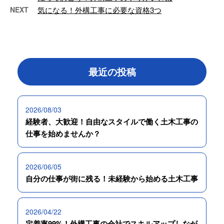
NEXT
気になる！外構工事に必要な資格3つ
最近の投稿
2026/08/03
経験者、大歓迎！自由なスタイルで働く土木工事の
仕事を始めませんか？
2026/06/05
自分の仕事が街に残る！未経験から始める土木工事
2026/04/22
定着率99%！外構工事の会社でスキルアップしなが