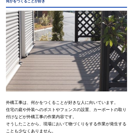
何かをつくることが好き
外構工事は、何かをつくることが好きな人に向いています。
住宅の庭や外装へのポストやフェンスの設置、カーポートの取り
付けなどが外構工事の作業内容です。
そうしたことから、現場において物づくりをする作業が発生する
ことも少なくありません。