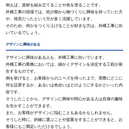
例えば、資材を組み立てることや色を塗ることです。
外構工事の現場では、幼少期から物づくりに興味を持っていた方
や、得意だったという方が多く活躍しています。
そのため、何かをつくり上げることが好きな方は、外構工事に向
いているでしょう。
デザインに興味がある
デザインに興味がある人も、外構工事に向いています。
外構工事の業務においては、細かくデザインを決定する工程が発
生するものです。
例を挙げると、お客様からのニーズを伺った上で、実際にどこに
何を設置するか、あるいは色合いはどのようにするかといった内
容です。
そうしたことから、デザインに興味や関心がある人は自身の趣味
を生かすことができます。
また、お客様がデザインに悩むこともあるかもしれません。
そうした時に、的確に選ぶことや提案をすることができると、お
客様にもご満足いただけるでしょう。